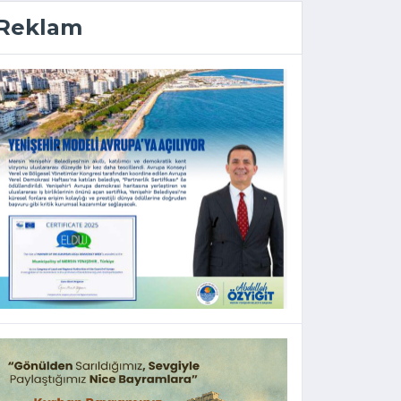
Reklam