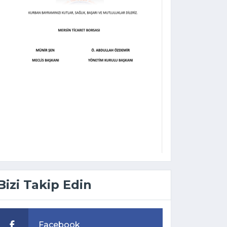
Bizi Takip Edin
Facebook