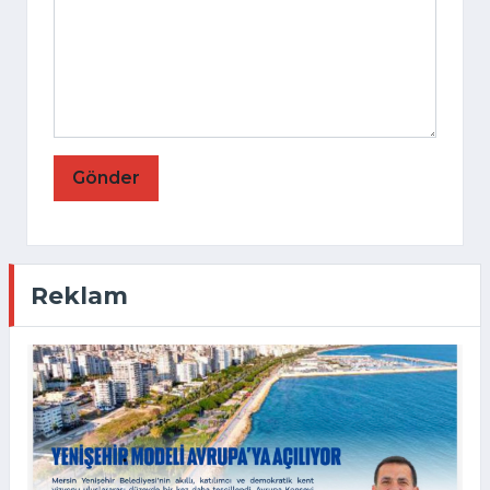
Gönder
Reklam