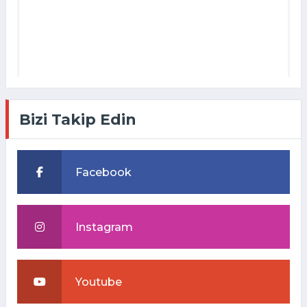
Bizi Takip Edin
Facebook
Instagram
Youtube