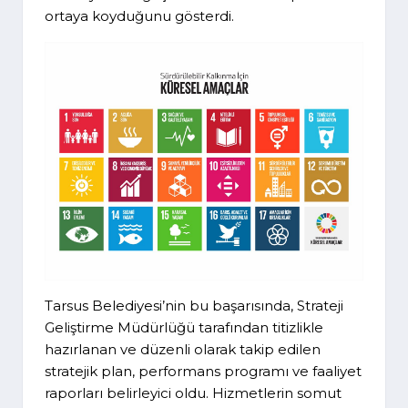
ortaya koyduğunu gösterdi.
Tarsus Belediyesi’nin bu başarısında, Strateji
Geliştirme Müdürlüğü tarafından titizlikle
hazırlanan ve düzenli olarak takip edilen
stratejik plan, performans programı ve faaliyet
raporları belirleyici oldu. Hizmetlerin somut