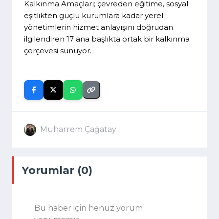
Kalkınma Amaçları; çevreden eğitime, sosyal
eşitlikten güçlü kurumlara kadar yerel
yönetimlerin hizmet anlayışını doğrudan
ilgilendiren 17 ana başlıkta ortak bir kalkınma
çerçevesi sunuyor.
Muharrem Çağatay
Yorumlar (0)
Bu haber için henüz yorum