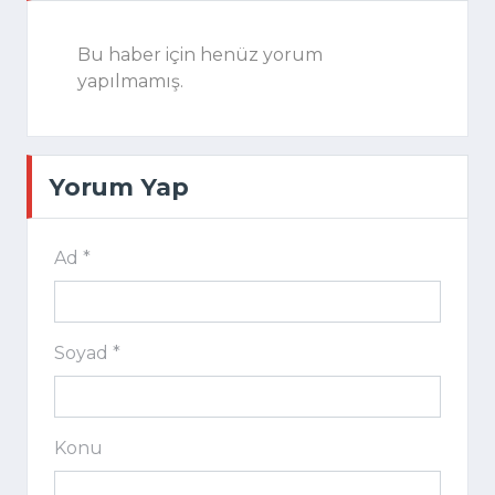
Bu haber için henüz yorum
yapılmamış.
Yorum Yap
Ad *
Soyad *
Konu