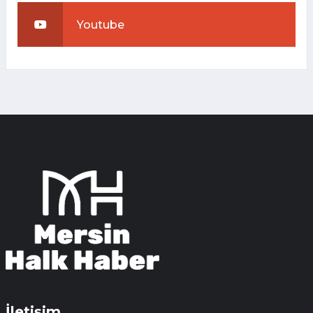
Youtube
İletişim