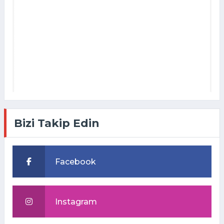
Bizi Takip Edin
Facebook
Instagram